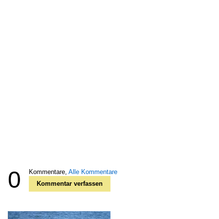
0
Kommentare,
Alle Kommentare
Kommentar verfassen