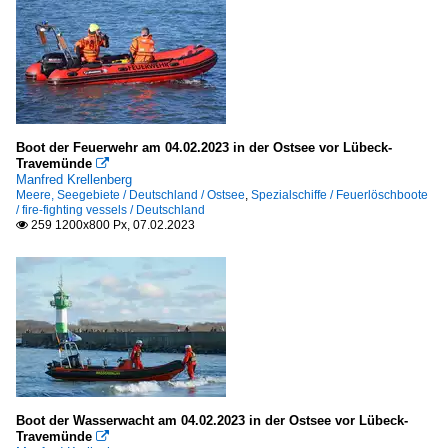
Boot der Feuerwehr am 04.02.2023 in der Ostsee vor Lübeck-
Travemünde

Manfred Krellenberg
Meere, Seegebiete / Deutschland / Ostsee
,
Spezialschiffe / Feuerlöschboote
/ fire-fighting vessels / Deutschland
259 1200x800 Px, 07.02.2023

Boot der Wasserwacht am 04.02.2023 in der Ostsee vor Lübeck-
Travemünde
