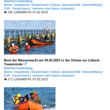
Manfred Krellenberg
Meere, Seegebiete / Deutschland / Ostsee
,
Spezialschiffe / Seenotrettung /
SAR - Deutschland / .mehrere oder Name unbekannt
256 1200x800 Px, 07.02.2023

Boot der Wasserwacht am 04.02.2023 in der Ostsee vor Lübeck-
Travemünde

Manfred Krellenberg
Meere, Seegebiete / Deutschland / Ostsee
,
Spezialschiffe / Seenotrettung /
SAR - Deutschland / .mehrere oder Name unbekannt
272 1200x800 Px, 07.02.2023
