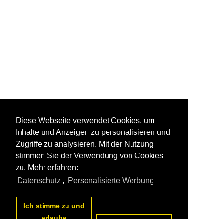
Diese Webseite verwendet Cookies, um
Inhalte und Anzeigen zu personalisieren und
Zugriffe zu analysieren. Mit der Nutzung
stimmen Sie der Verwendung von Cookies
zu. Mehr erfahren:
Datenschutz
,
Personalisierte Werbung
Ich stimme zu und
erlaube