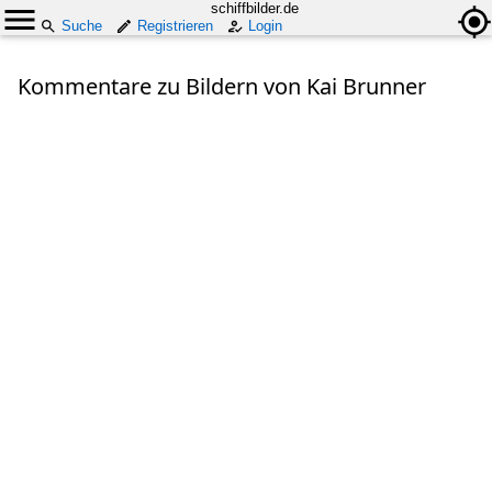
schiffbilder.de
Suche
Registrieren
Login
Kommentare zu Bildern von Kai Brunner