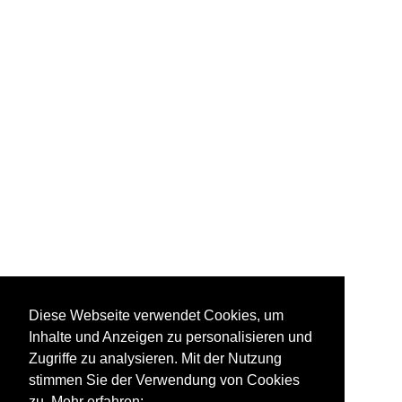
Diese Webseite verwendet Cookies, um
Inhalte und Anzeigen zu personalisieren und
Zugriffe zu analysieren. Mit der Nutzung
stimmen Sie der Verwendung von Cookies
zu. Mehr erfahren: