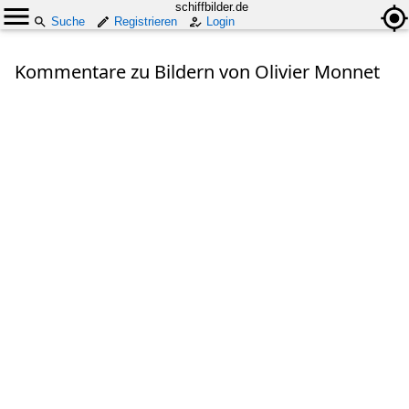
schiffbilder.de
Suche
Registrieren
Login
Kommentare zu Bildern von Olivier Monnet