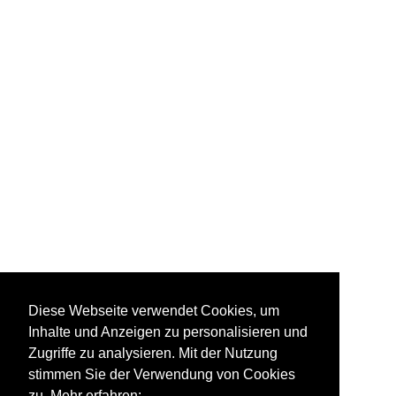
Diese Webseite verwendet Cookies, um
Inhalte und Anzeigen zu personalisieren und
Zugriffe zu analysieren. Mit der Nutzung
stimmen Sie der Verwendung von Cookies
zu. Mehr erfahren: