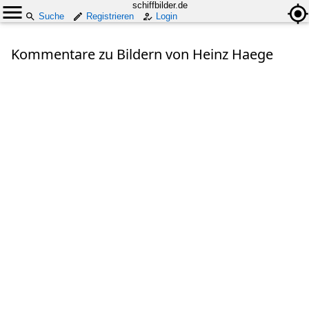
schiffbilder.de
Suche
Registrieren
Login
Kommentare zu Bildern von Heinz Haege