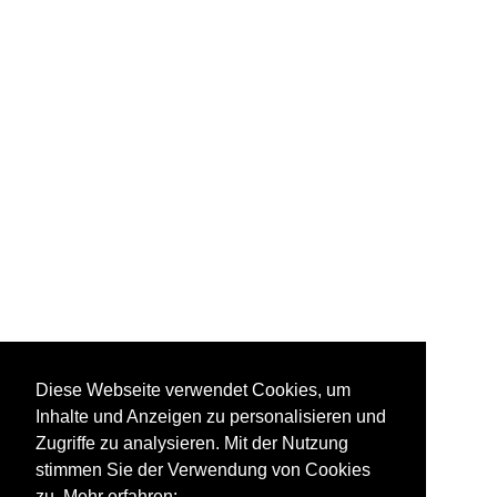
Diese Webseite verwendet Cookies, um
Inhalte und Anzeigen zu personalisieren und
Zugriffe zu analysieren. Mit der Nutzung
stimmen Sie der Verwendung von Cookies
zu. Mehr erfahren: