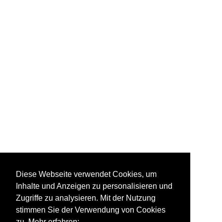
Diese Webseite verwendet Cookies, um
Inhalte und Anzeigen zu personalisieren und
Zugriffe zu analysieren. Mit der Nutzung
stimmen Sie der Verwendung von Cookies
zu. Mehr erfahren: