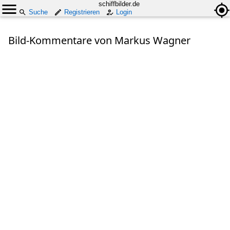
schiffbilder.de
Suche
Registrieren
Login
Bild-Kommentare von Markus Wagner