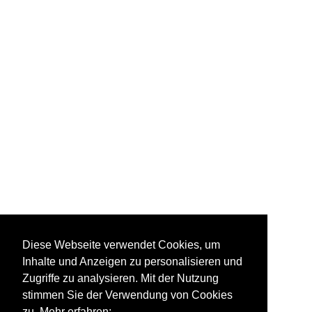
Diese Webseite verwendet Cookies, um
Inhalte und Anzeigen zu personalisieren und
Zugriffe zu analysieren. Mit der Nutzung
stimmen Sie der Verwendung von Cookies
zu. Mehr erfahren: