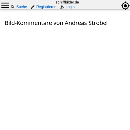
schiffbilder.de
Suche
Registrieren
Login
Bild-Kommentare von Andreas Strobel