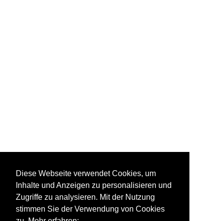
Diese Webseite verwendet Cookies, um
Inhalte und Anzeigen zu personalisieren und
Zugriffe zu analysieren. Mit der Nutzung
stimmen Sie der Verwendung von Cookies
zu. Mehr erfahren: