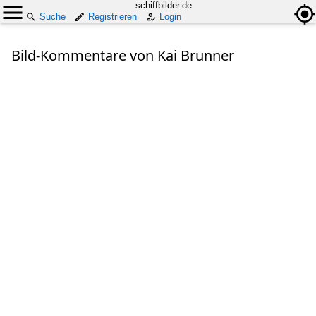
schiffbilder.de
Suche
Registrieren
Login
Bild-Kommentare von Kai Brunner