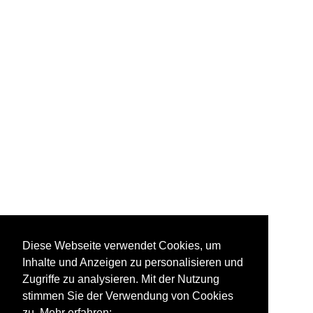
Diese Webseite verwendet Cookies, um
Inhalte und Anzeigen zu personalisieren und
Zugriffe zu analysieren. Mit der Nutzung
stimmen Sie der Verwendung von Cookies
zu. Mehr erfahren: