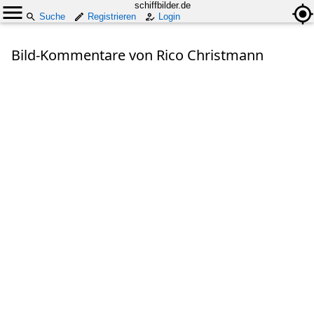
schiffbilder.de
Suche
Registrieren
Login
Bild-Kommentare von Rico Christmann