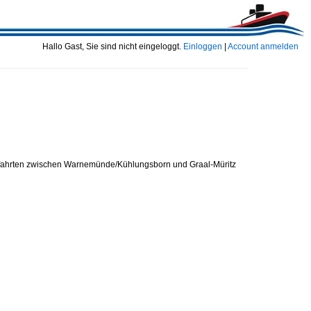
Hallo Gast, Sie sind nicht eingeloggt.
Einloggen
|
Account anmelden
die fahrten zwischen Warnemünde/Kühlungsborn und Graal-Müritz