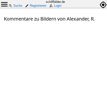
schiffbilder.de
Suche
Registrieren
Login
Kommentare zu Bildern von Alexander, R.