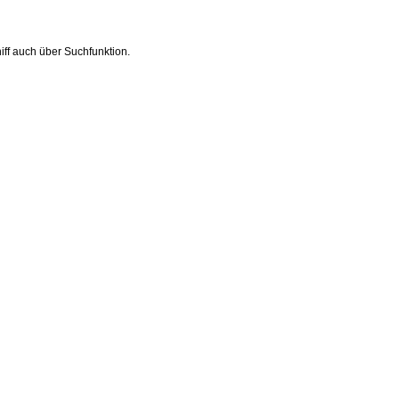
iff auch über Suchfunktion.