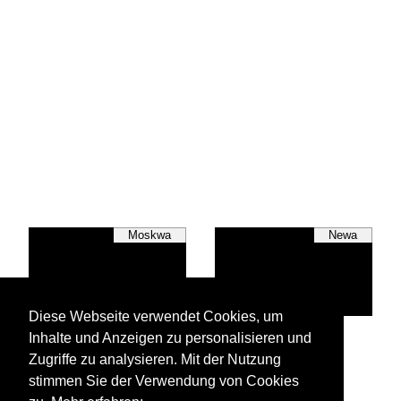
Moskwa
Newa
Diese Webseite verwendet Cookies, um
Inhalte und Anzeigen zu personalisieren und
Wolga
Zugriffe zu analysieren. Mit der Nutzung
stimmen Sie der Verwendung von Cookies