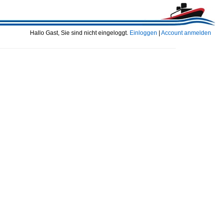
Hallo Gast, Sie sind nicht eingeloggt.
Einloggen
|
Account anmelden