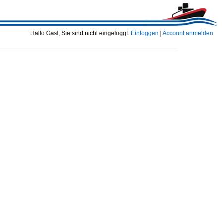
Hallo Gast, Sie sind nicht eingeloggt.
Einloggen
|
Account anmelden