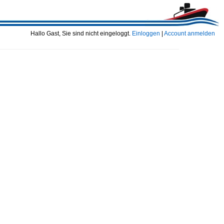
Hallo Gast, Sie sind nicht eingeloggt.
Einloggen
|
Account anmelden