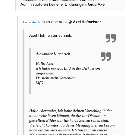
Administratoren keinerlei Erklärungen. Gruß Axel
@ Axel Hofmeister
Alexander, R.
11.03.2022 09:56
Axel Hofmeister schrieb:
Alexander K. schrieb:
Hallo Axel,
ich habe mir das Bild in der Diskussion
angesehen.
Da steht mein Vorschlag.
MfG
Hallo Alexander, ich habe deinen Vorschlag leider
nicht mehr lesen können, da die zur Diskussion
gestellten Bilder nur für kurze Zeit zu sehen sind.
Vielleicht könntest du deine Meinung hier im Forum
noch einmal kurz äußern. Ich bin sehr an einem
Meinungsaustausch interessiert, bekomme aber