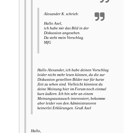
Alexander K. schrieb:
Hallo Axel,
ich habe mir das Bild in der
Diskussion angesehen.
Da steht mein Vorschlag.
MfG
Hallo Alexander, ich habe deinen Vorschlag
leider nicht mehr lesen können, da die zur
Diskussion gestellten Bilder nur für kurze
Zeit zu sehen sind. Vielleicht könntest du
deine Meinung hier im Forum noch einmal
kurz äußern. Ich bin sehr an einem
Meinungsaustausch interessiert, bekomme
aber leider von den Administratoren
keinerlei Erklärungen. Gruß Axel
Hallo,