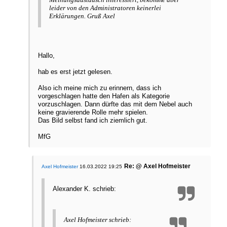
leider von den Administratoren keinerlei
Erklärungen. Gruß Axel
Hallo,
hab es erst jetzt gelesen.
Also ich meine mich zu erinnern, dass ich
vorgeschlagen hatte den Hafen als Kategorie
vorzuschlagen. Dann dürfte das mit dem Nebel auch
keine gravierende Rolle mehr spielen.
Das Bild selbst fand ich ziemlich gut.
MfG
Re: @ Axel Hofmeister
Axel Hofmeister
16.03.2022 19:25
Alexander K. schrieb:
Axel Hofmeister schrieb: