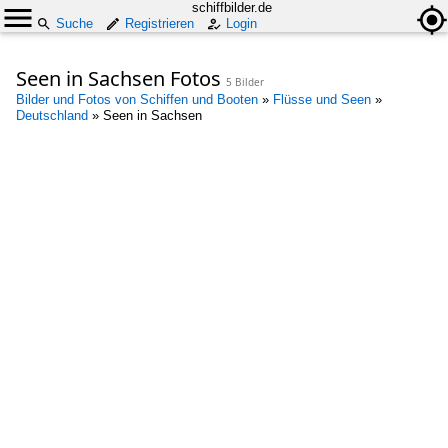
schiffbilder.de
Suche
Registrieren
Login
Seen in Sachsen Fotos
5 Bilder
Bilder und Fotos von Schiffen und Booten
»
Flüsse und Seen
»
Deutschland
»
Seen in Sachsen