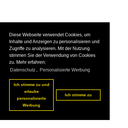
Diese Webseite verwendet Cookies, um
Inhalte und Anzeigen zu personalisieren und
Zugriffe zu analysieren. Mit der Nutzung
stimmen Sie der Verwendung von Cookies
zu. Mehr erfahren:
Datenschutz
,
Personalisierte Werbung
Ich stimme zu und
erlaube
Ich stimme zu
personalisierte
Werbung