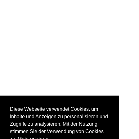
Diese Webseite verwendet Cookies, um
Inhalte und Anzeigen zu personalisieren und
Zugriffe zu analysieren. Mit der Nutzung
stimmen Sie der Verwendung von Cookies
zu. Mehr erfahren: