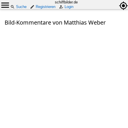
schiffbilder.de
Suche
Registrieren
Login
Bild-Kommentare von Matthias Weber