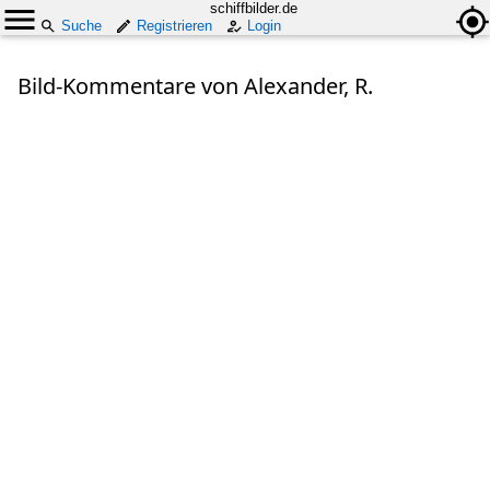
schiffbilder.de
Suche
Registrieren
Login
Bild-Kommentare von Alexander, R.