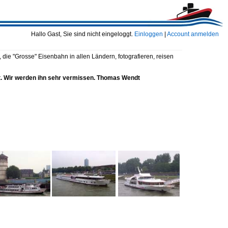
Hallo Gast, Sie sind nicht eingeloggt.
Einloggen
|
Account anmelden
die "Grosse" Eisenbahn in allen Ländern, fotografieren, reisen
gt. Wir werden ihn sehr vermissen. Thomas Wendt