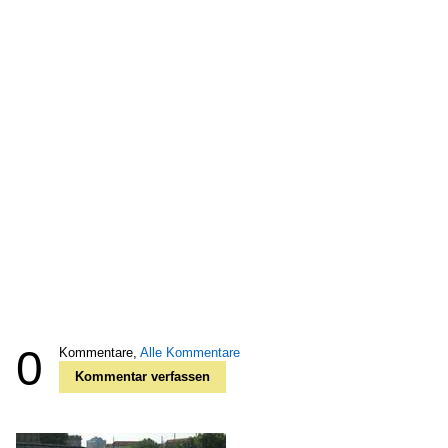
0
Kommentare,
Alle Kommentare
Kommentar verfassen