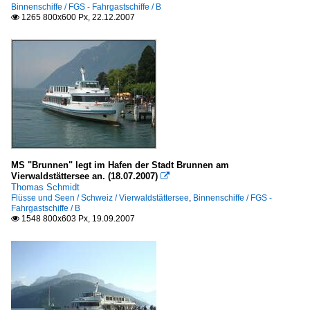
Binnenschiffe / FGS - Fahrgastschiffe / B
1265 800x600 Px, 22.12.2007

MS "Brunnen" legt im Hafen der Stadt Brunnen am
Vierwaldstättersee an. (18.07.2007)

Thomas Schmidt
Flüsse und Seen / Schweiz / Vierwaldstättersee
,
Binnenschiffe / FGS -
Fahrgastschiffe / B
1548 800x603 Px, 19.09.2007
