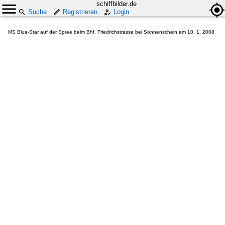
schiffbilder.de
Suche
Registrieren
Login
MS Blue-Star auf der Spree beim Bhf. Friedrichstrasse bei Sonnenschein am 10. 1. 2008