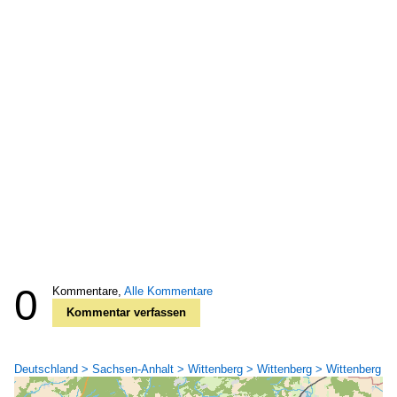
0
Kommentare,
Alle Kommentare
Kommentar verfassen
Deutschland > Sachsen-Anhalt > Wittenberg > Wittenberg > Wittenberg