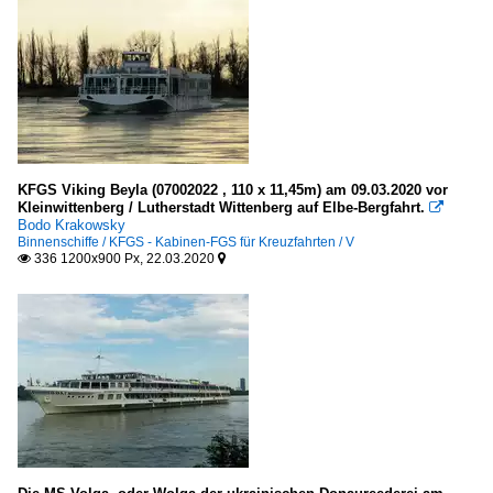
KFGS Viking Beyla (07002022 , 110 x 11,45m) am 09.03.2020 vor
Kleinwittenberg / Lutherstadt Wittenberg auf Elbe-Bergfahrt.

Bodo Krakowsky
Binnenschiffe / KFGS - Kabinen-FGS für Kreuzfahrten / V
336 1200x900 Px, 22.03.2020

