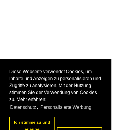
Diese Webseite verwendet Cookies, um
Inhalte und Anzeigen zu personalisieren und
Zugriffe zu analysieren. Mit der Nutzung
stimmen Sie der Verwendung von Cookies
zu. Mehr erfahren:
Datenschutz
,
Personalisierte Werbung
Ich stimme zu und
erlaube