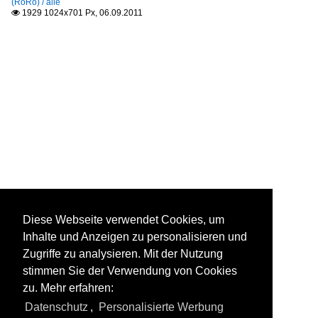
(RoRo) / alle
1929 1024x701 Px, 06.09.2011

Diese Webseite verwendet Cookies, um
Inhalte und Anzeigen zu personalisieren und
Zugriffe zu analysieren. Mit der Nutzung
stimmen Sie der Verwendung von Cookies
zu. Mehr erfahren:
Datenschutz
,
Personalisierte Werbung