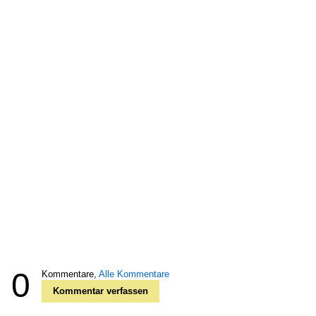
0
Kommentare,
Alle Kommentare
Kommentar verfassen