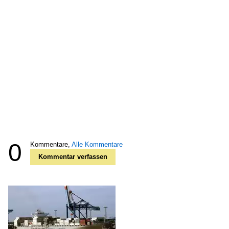
0
Kommentare,
Alle Kommentare
Kommentar verfassen