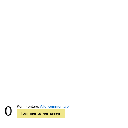
0
Kommentare,
Alle Kommentare
Kommentar verfassen