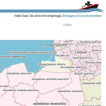
Hallo Gast, Sie sind nicht eingeloggt.
Einloggen
|
Account anmelden
0 Bilder