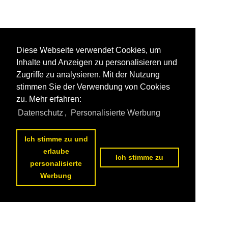
Diese Webseite verwendet Cookies, um
Inhalte und Anzeigen zu personalisieren und
Zugriffe zu analysieren. Mit der Nutzung
stimmen Sie der Verwendung von Cookies
zu. Mehr erfahren:
Datenschutz
,
Personalisierte Werbung
Ich stimme zu und
erlaube
Ich stimme zu
personalisierte
Werbung