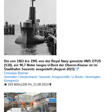
Die von 1963 bis 1991 von der Royal Navy genutzte HMS OTUS
(S18), ein 90,7 Meter langes U-Boot der Oberon-Klasse ist im
Stadthafen Sassnitz ausgestellt (August 2023)

Christian Bremer
Seehäfen / Deutschland / Sassnitz
,
Kriegsschiffe / U-Boote / Vereinigtes
Königreich
203 900x1200 Px, 21.08.2023

