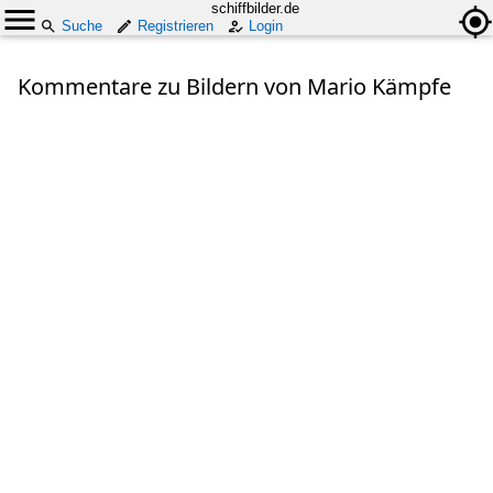
schiffbilder.de
Suche
Registrieren
Login
Kommentare zu Bildern von Mario Kämpfe