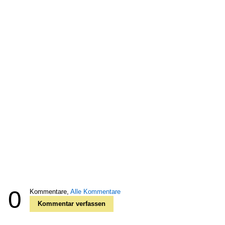
0
Kommentare,
Alle Kommentare
Kommentar verfassen