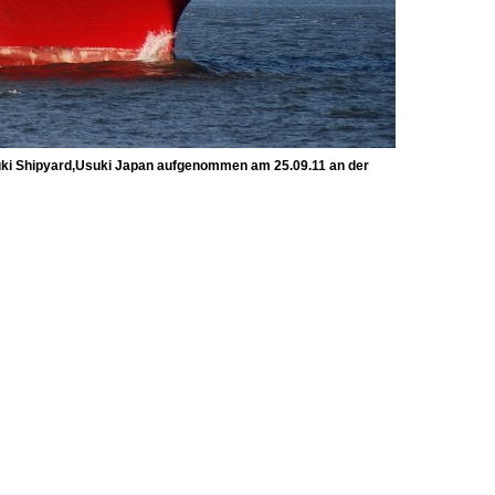
i Shipyard,Usuki Japan aufgenommen am 25.09.11 an der