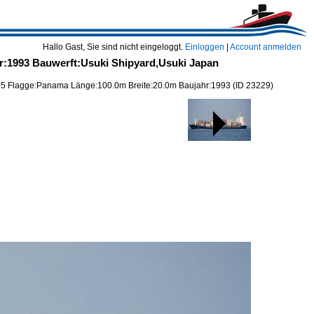
Hallo Gast, Sie sind nicht eingeloggt.
Einloggen
|
Account anmelden
:1993 Bauwerft:Usuki Shipyard,Usuki Japan
5 Flagge:Panama Länge:100.0m Breite:20.0m Baujahr:1993
(ID 23229)