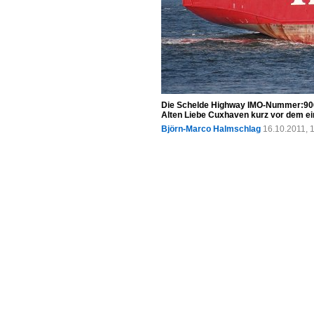
Die Schelde Highway IMO-Nummer:906
Alten Liebe Cuxhaven kurz vor dem ei
Björn-Marco Halmschlag
16.10.2011, 