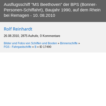
Ausflugsschiff "MS Beethoven" der BPS (Bonner-
Personen-Schiffahrt), Baujahr 1990, auf dem Rhein
bei Remagen - 10.
08.2010
Rolf Reinhardt
26.08.2010, 2875 Aufrufe, 0 Kommentare
Bilder und Fotos von Schiffen und Booten
»
Binnenschiffe
»
FGS - Fahrgastschiffe
»
B
»
ID 17490