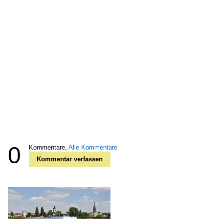
0
Kommentare,
Alle Kommentare
Kommentar verfassen