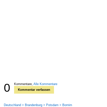
0
Kommentare,
Alle Kommentare
Kommentar verfassen
Deutschland > Brandenburg > Potsdam > Bornim