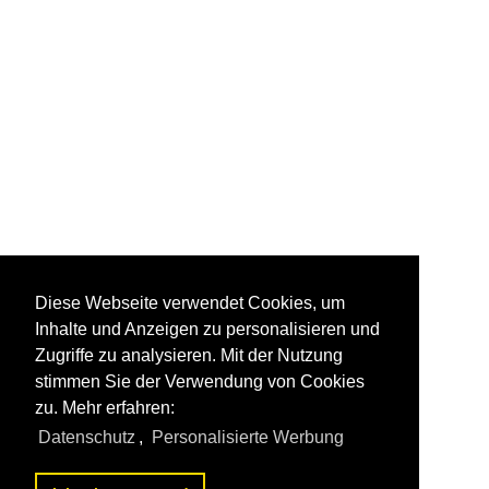
Diese Webseite verwendet Cookies, um
Inhalte und Anzeigen zu personalisieren und
Zugriffe zu analysieren. Mit der Nutzung
stimmen Sie der Verwendung von Cookies
zu. Mehr erfahren:
Datenschutz
,
Personalisierte Werbung