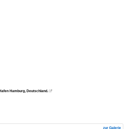
/Hafen Hamburg, Deutschland.

zur Galerie