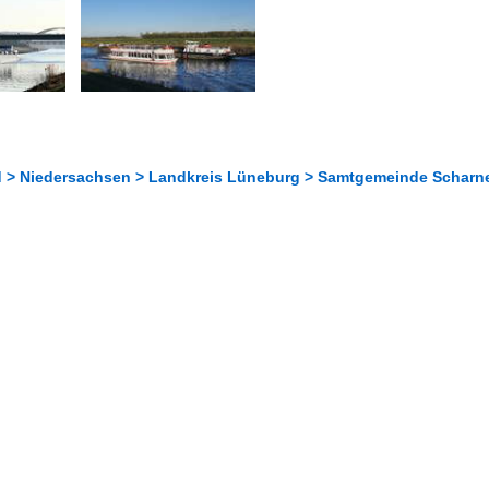
 > Niedersachsen > Landkreis Lüneburg > Samtgemeinde Scharn