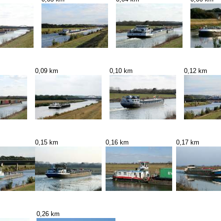
0,09 km
0,10 km
0,12 km
0,15 km
0,16 km
0,17 km
0,26 km