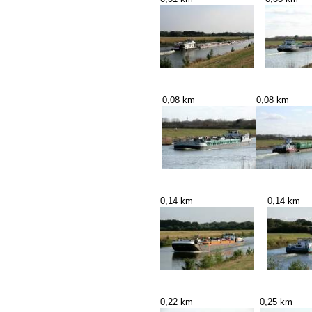
0,08 km
0,08 km
0,14 km
0,14 km
0,22 km
0,25 km