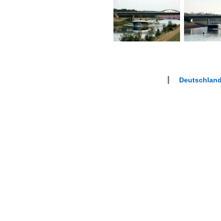
Deutschland