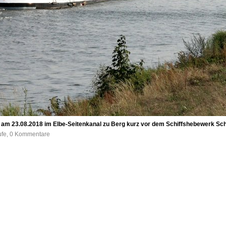
 am 23.08.2018 im Elbe-Seitenkanal zu Berg kurz vor dem Schiffshebewerk Sc
ufe, 0 Kommentare