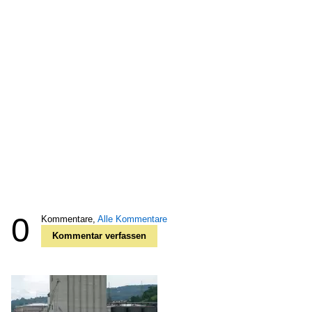
0
Kommentare,
Alle Kommentare
Kommentar verfassen