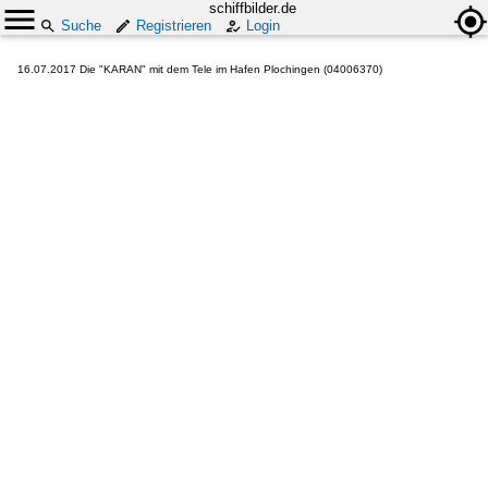
schiffbilder.de
Suche
Registrieren
Login
16.07.2017 Die "KARAN" mit dem Tele im Hafen Plochingen (04006370)