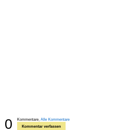
0
Kommentare,
Alle Kommentare
Kommentar verfassen