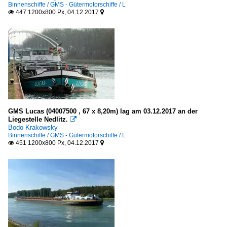
Binnenschiffe / GMS - Gütermotorschiffe / L
447 1200x800 Px, 04.12.2017


GMS Lucas (04007500 , 67 x 8,20m) lag am 03.12.2017 an der
Liegestelle Nedlitz.

Bodo Krakowsky
Binnenschiffe / GMS - Gütermotorschiffe / L
451 1200x800 Px, 04.12.2017

