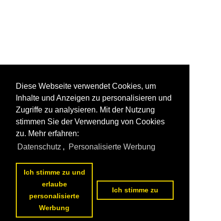
Diese Webseite verwendet Cookies, um
Inhalte und Anzeigen zu personalisieren und
Zugriffe zu analysieren. Mit der Nutzung
stimmen Sie der Verwendung von Cookies
zu. Mehr erfahren:
Datenschutz
,
Personalisierte Werbung
Ich stimme zu und
erlaube
Ich stimme zu
personalisierte
Werbung