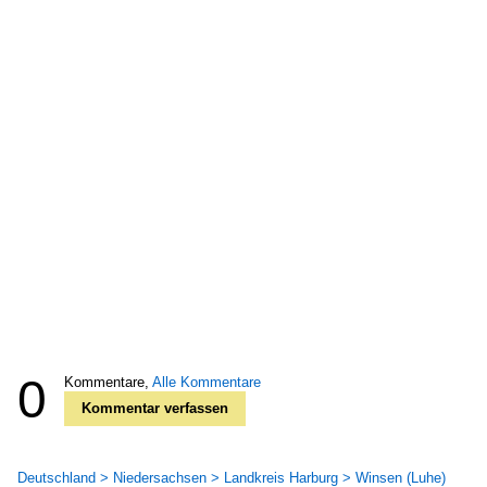
0
Kommentare,
Alle Kommentare
Kommentar verfassen
Deutschland > Niedersachsen > Landkreis Harburg > Winsen (Luhe)