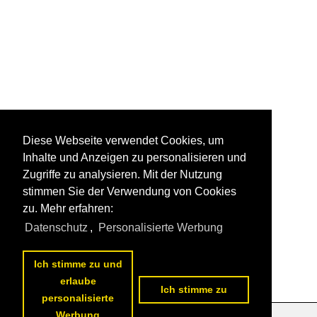
Diese Webseite verwendet Cookies, um
Inhalte und Anzeigen zu personalisieren und
Zugriffe zu analysieren. Mit der Nutzung
stimmen Sie der Verwendung von Cookies
zu. Mehr erfahren:
Datenschutz
,
Personalisierte Werbung
Ich stimme zu und
erlaube
Ich stimme zu
personalisierte
Werbung