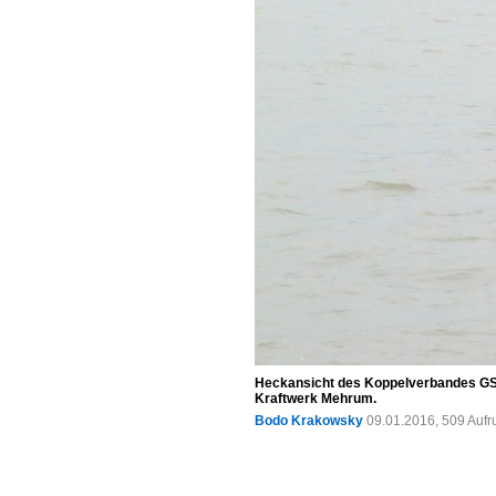
Heckansicht des Koppelverbandes GSL
Kraftwerk Mehrum.
Bodo Krakowsky
09.01.2016, 509 Aufr