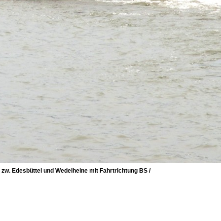
. Edesbüttel und Wedelheine mit Fahrtrichtung BS /