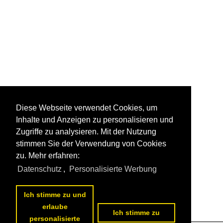
Diese Webseite verwendet Cookies, um
Inhalte und Anzeigen zu personalisieren und
Zugriffe zu analysieren. Mit der Nutzung
stimmen Sie der Verwendung von Cookies
zu. Mehr erfahren:
Datenschutz
,
Personalisierte Werbung
Ich stimme zu und
erlaube
Ich stimme zu
personalisierte