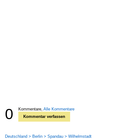
0
Kommentare,
Alle Kommentare
Kommentar verfassen
Deutschland > Berlin > Spandau > Wilhelmstadt