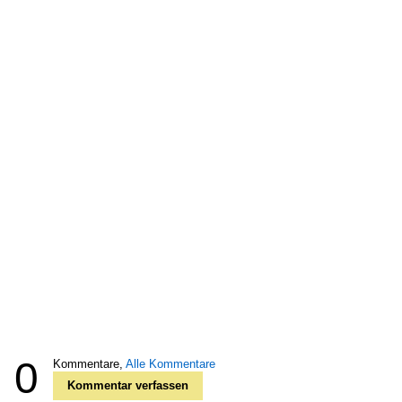
0
Kommentare,
Alle Kommentare
Kommentar verfassen