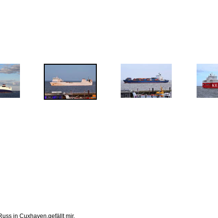
Russ in Cuxhaven,gefällt mir.