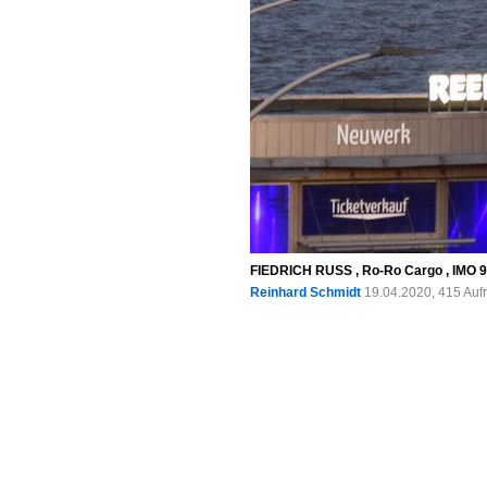
FIEDRICH RUSS , Ro-Ro Cargo , IMO 91
Reinhard Schmidt
19.04.2020, 415 Auf