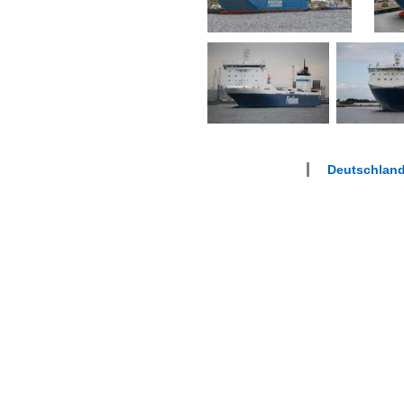
Deutschland