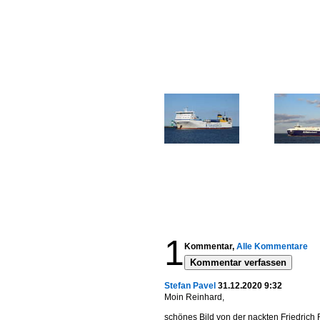
1
Kommentar,
Alle Kommentare
Kommentar verfassen
Stefan Pavel
31.12.2020 9:32
Moin Reinhard,
schönes Bild von der nackten Friedrich 