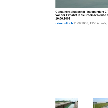
Containerschubschiff "Independent 2"
vor der Einfahrt in die Rheinschleuse
10.06.2008
rainer ullrich
11.06.2008, 1953 Aufrufe