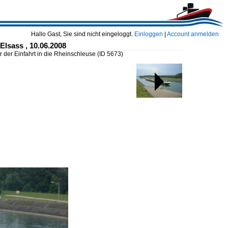
Hallo Gast, Sie sind nicht eingeloggt.
Einloggen
|
Account anmelden
Elsass , 10.06.2008
r der Einfahrt in die Rheinschleuse
(ID 5673)