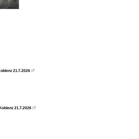
oblenz 21.7.2026

Koblenz 21.7.2026
