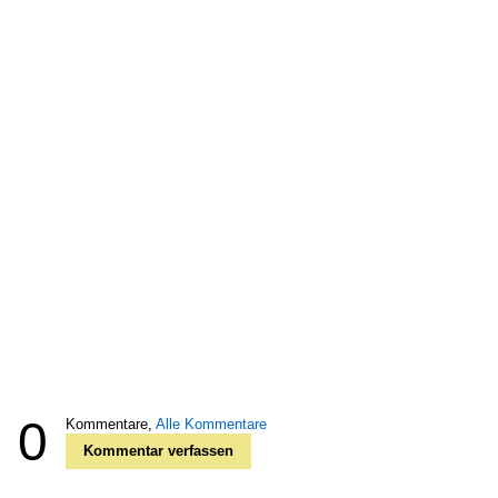
0
Kommentare,
Alle Kommentare
Kommentar verfassen