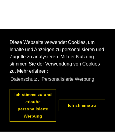
Diese Webseite verwendet Cookies, um
Inhalte und Anzeigen zu personalisieren und
Zugriffe zu analysieren. Mit der Nutzung
stimmen Sie der Verwendung von Cookies
zu. Mehr erfahren:
Datenschutz
,
Personalisierte Werbung
Ich stimme zu und
erlaube
Ich stimme zu
personalisierte
Werbung