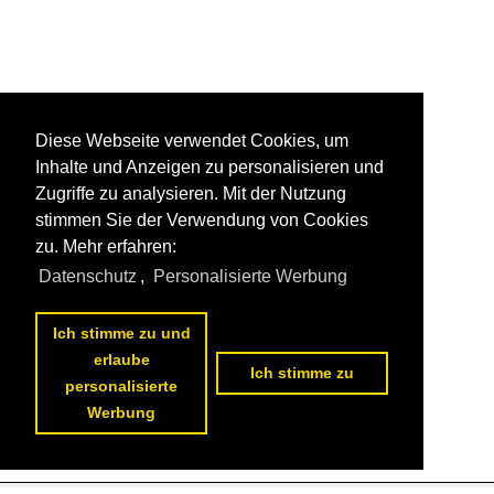
Diese Webseite verwendet Cookies, um
Inhalte und Anzeigen zu personalisieren und
Zugriffe zu analysieren. Mit der Nutzung
stimmen Sie der Verwendung von Cookies
zu. Mehr erfahren:
Datenschutz
,
Personalisierte Werbung
Ich stimme zu und
erlaube
Ich stimme zu
personalisierte
Werbung