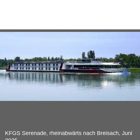
KFGS Serenade, rheinabwärts nach Breisach, Juni