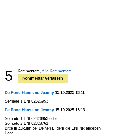
5
Kommentare,
Alle Kommentare
Kommentar verfassen
De Rond Hans und Jeanny
15.10.2025 13:11
Sernade 1 ENI 02326953
De Rond Hans und Jeanny
15.10.2025 13:13
Sernade 1 ENI 02326953 oder
Sernade 2 ENI 02328761
Bitte in Zukunft bei Deinen Bildern die ENI NR angeben
Hans