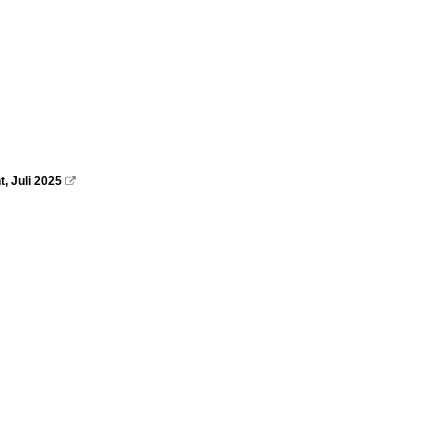
, Juli 2025
