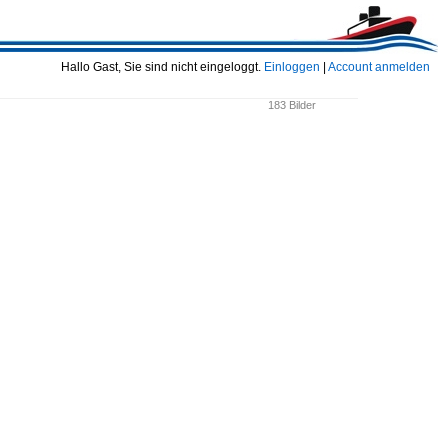
Hallo Gast, Sie sind nicht eingeloggt.
Einloggen
|
Account anmelden
183 Bilder