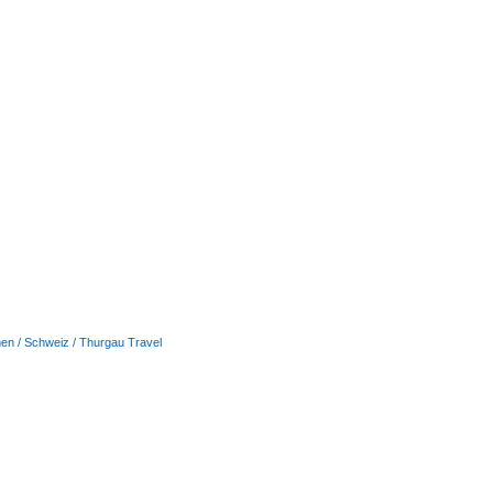
n / Schweiz / Thurgau Travel