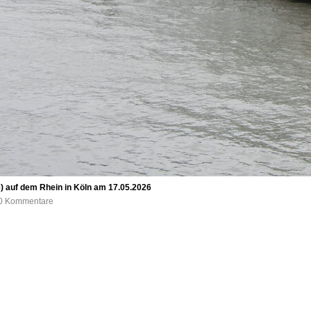
auf dem Rhein in Köln am 17.05.2026
, 0 Kommentare