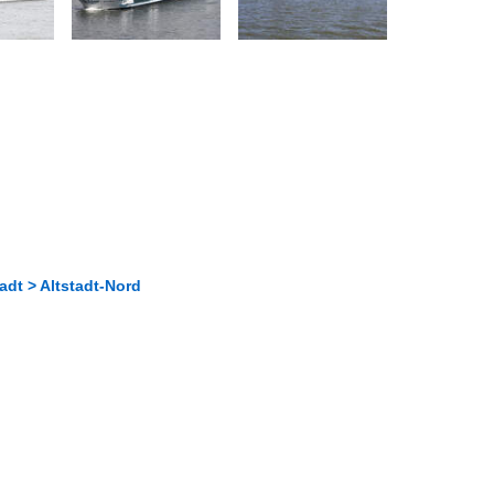
adt > Altstadt-Nord