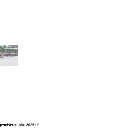
geschleust, Mai 2026
