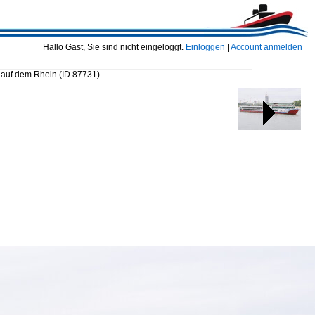
Hallo Gast, Sie sind nicht eingeloggt.
Einloggen
|
Account anmelden
auf dem Rhein
(ID 87731)