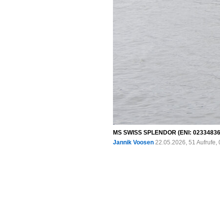
MS SWISS SPLENDOR (ENI: 02334836) 
Jannik Voosen
22.05.2026, 51 Aufrufe