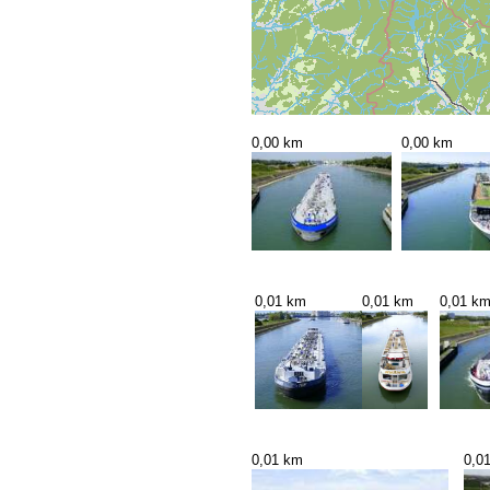
0,00 km
0,00 km
0,01 km
0,01 km
0,01 k
0,01 km
0,0