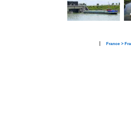
France > Fra