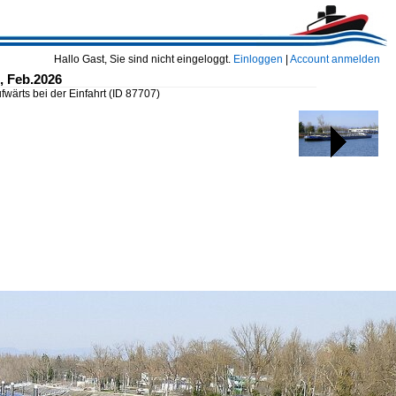
Hallo Gast, Sie sind nicht eingeloggt.
Einloggen
|
Account anmelden
, Feb.2026
wärts bei der Einfahrt
(ID 87707)