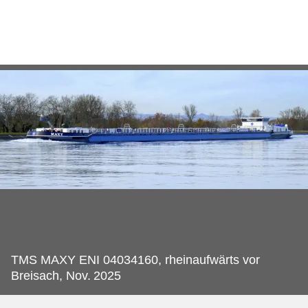
TMS MAXY ENI 04034160, rheinaufwärts vor
Breisach, Nov.
2025