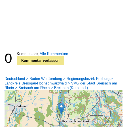
0
Kommentare,
Alle Kommentare
Kommentar verfassen
Deutschland > Baden-Württemberg > Regierungsbezirk Freiburg >
Landkreis Breisgau-Hochschwarzwald > VVG der Stadt Breisach am
Rhein > Breisach am Rhein > Breisach (Kernstadt)