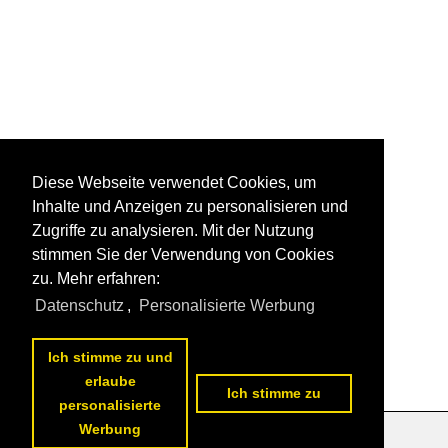
Diese Webseite verwendet Cookies, um
Inhalte und Anzeigen zu personalisieren und
Zugriffe zu analysieren. Mit der Nutzung
stimmen Sie der Verwendung von Cookies
zu. Mehr erfahren:
Datenschutz
,
Personalisierte Werbung
Ich stimme zu und
erlaube
Ich stimme zu
personalisierte
Werbung