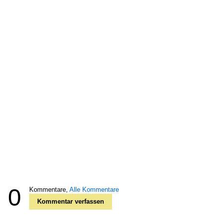
0
Kommentare,
Alle Kommentare
Kommentar verfassen